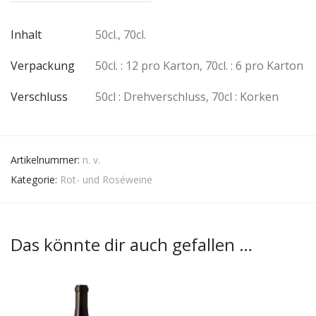
Inhalt
50cl., 70cl.
Verpackung
50cl. : 12 pro Karton, 70cl. : 6 pro Karton
Verschluss
50cl : Drehverschluss, 70cl : Korken
Artikelnummer:
n. v.
Kategorie:
Rot- und Roséweine
Das könnte dir auch gefallen …