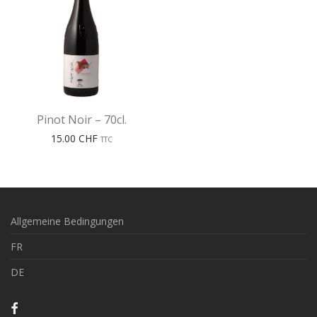
Pinot Noir – 70cl.
15.00
CHF
TTC
Allgemeine Bedingungen
FR
DE