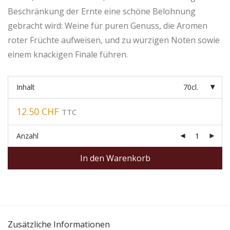
Beschränkung der Ernte eine schöne Belohnung
gebracht wird: Weine für puren Genuss, die Aromen
roter Früchte aufweisen, und zu würzigen Noten sowie
einem knackigen Finale führen.
Inhalt
70cl.
12.50
CHF
TTC
Anzahl
In den Warenkorb
Zusätzliche Informationen