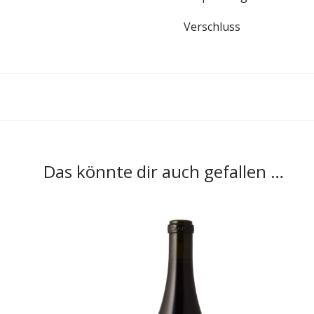
Verschluss
Das könnte dir auch gefallen …