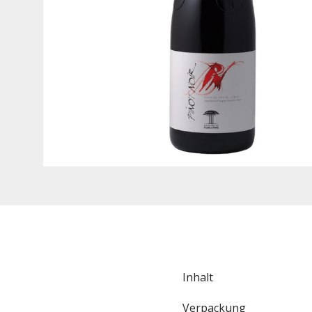
Inhalt
Verpackung