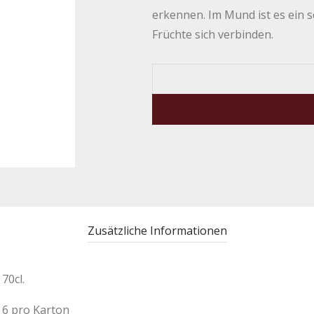
erkennen. Im Mund ist es ein 
Früchte sich verbinden.
Zusätzliche Informationen
70cl.
6 pro Karton