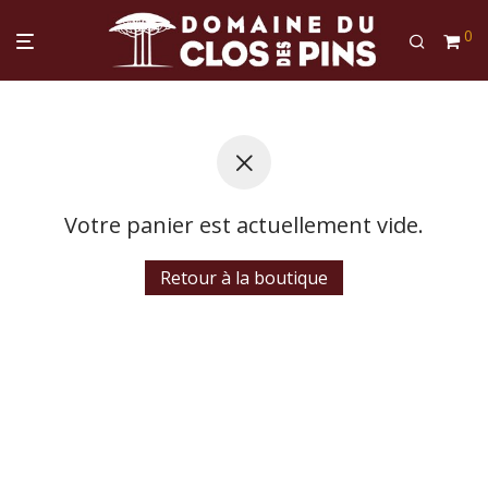
0
Votre panier est actuellement vide.
Retour à la boutique