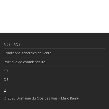
Aide-FAQs
Conditions générales de vente
Politique de confidentialité
FR
DE
©
2026
Domaine du Clos des Pins - Marc Ramu