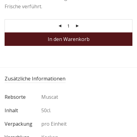
Frische verführt.
In den Warenkorb
Zusätzliche Informationen
Rebsorte
Muscat
Inhalt
50cl.
Verpackung
pro Einheit