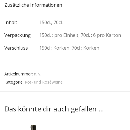
Zusätzliche Informationen
Inhalt
150cl., 70cl.
Verpackung
150cl. : pro Einheit, 70cl. : 6 pro Karton
Verschluss
150cl : Korken, 70cl : Korken
Artikelnummer:
n. v.
Kategorie:
Rot- und Roséweine
Das könnte dir auch gefallen …