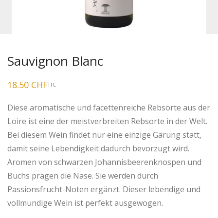
Sauvignon Blanc
18.50
CHF
TTC
Diese aromatische und facettenreiche Rebsorte aus der
Loire ist eine der meistverbreiten Rebsorte in der Welt.
Bei diesem Wein findet nur eine einzige Gärung statt,
damit seine Lebendigkeit dadurch bevorzugt wird.
Aromen von schwarzen Johannisbeerenknospen und
Buchs prägen die Nase. Sie werden durch
Passionsfrucht-Noten ergänzt. Dieser lebendige und
vollmundige Wein ist perfekt ausgewogen.