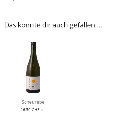
Das könnte dir auch gefallen …
Scheurebe
16.50
CHF
TTC