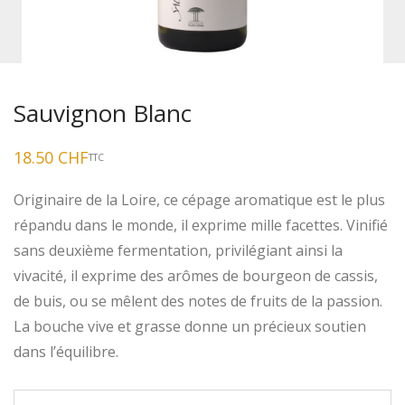
Sauvignon Blanc
18.50
CHF
TTC
Originaire de la Loire, ce cépage aromatique est le plus
répandu dans le monde, il exprime mille facettes. Vinifié
sans deuxième fermentation, privilégiant ainsi la
vivacité, il exprime des arômes de bourgeon de cassis,
de buis, ou se mêlent des notes de fruits de la passion.
La bouche vive et grasse donne un précieux soutien
dans l’équilibre.