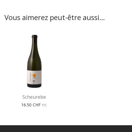
Vous aimerez peut-être aussi…
Scheurebe
16.50
CHF
TTC